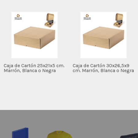
Caja de Cartón 25x21x5 cm.
Caja de Cartón 30x26,5x9
Marrón, Blanca o Negra
cm. Marrón, Blanca o Negra