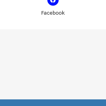
Facebook