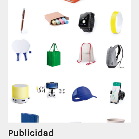
Publicidad