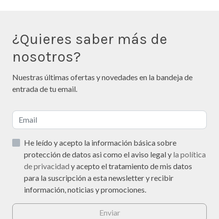
¿Quieres saber más de
nosotros?
Nuestras últimas ofertas y novedades en la bandeja de
entrada de tu email.
He leído y acepto la información básica sobre
protección de datos asi como el aviso legal y
la política
de privacidad
y acepto el tratamiento de mis datos
para la suscripción a esta newsletter y recibir
información, noticias y promociones.
Enviar