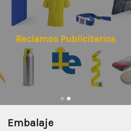
Reclamos Publicitarios
Embalaje