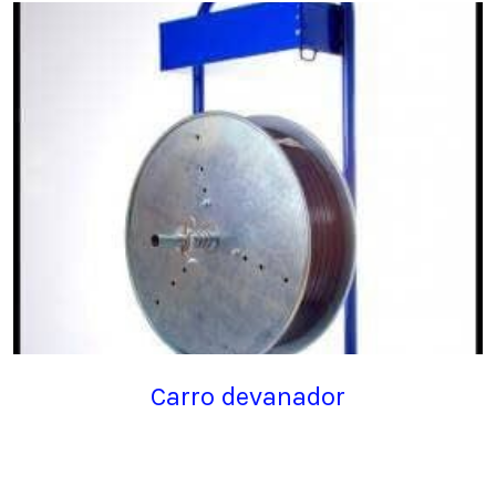
Carro devanador