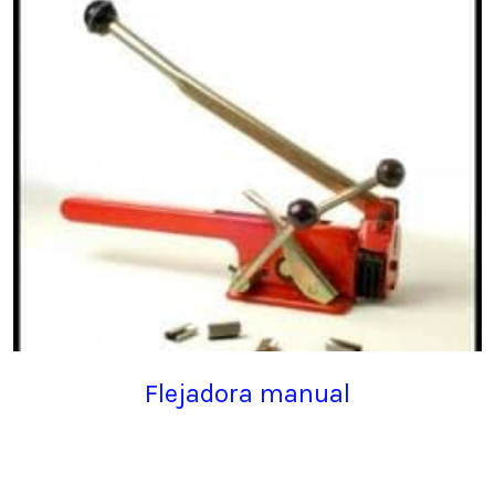
Flejadora manual