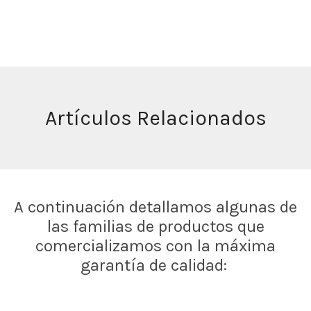
Artículos Relacionados
A continuación detallamos algunas de
las familias de productos que
comercializamos con la máxima
garantía de calidad: