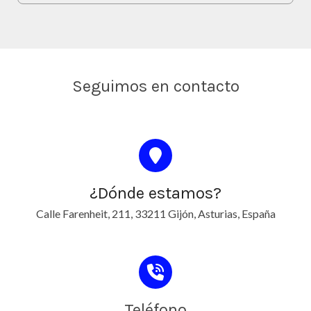
Seguimos en contacto
¿Dónde estamos?
Calle Farenheit, 211, 33211 Gijón, Asturias, España
Teléfono