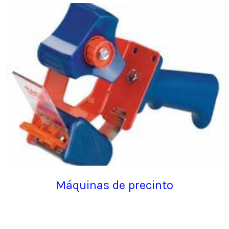
Máquinas de precinto