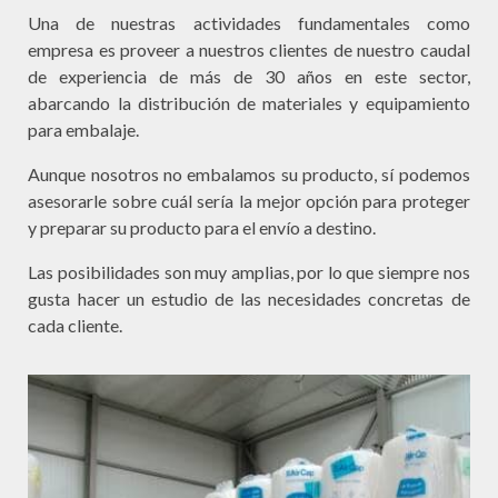
Una de nuestras actividades fundamentales como
empresa es proveer a nuestros clientes de nuestro caudal
de experiencia de más de 30 años en este sector,
abarcando la distribución de materiales y equipamiento
para embalaje.
Aunque nosotros no embalamos su producto, sí podemos
asesorarle sobre cuál sería la mejor opción para proteger
y preparar su producto para el envío a destino.
Las posibilidades son muy amplias, por lo que siempre nos
gusta hacer un estudio de las necesidades concretas de
cada cliente.