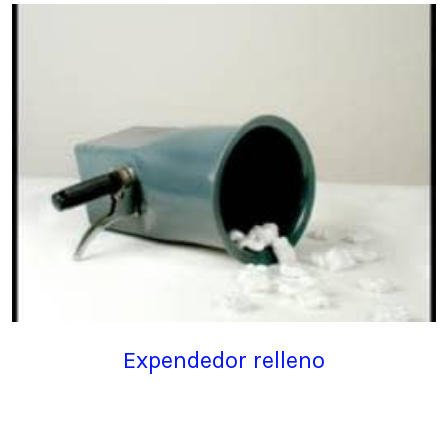
Expendedor relleno