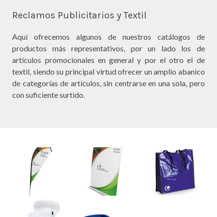
Reclamos Publicitarios y Textil
Aquí ofrecemos algunos de nuestros catálogos de
productos más representativos, por un lado los de
artículos promocionales en general y por el otro el de
textil, siendo su principal virtud ofrecer un amplio abanico
de categorías de artículos, sin centrarse en una sola, pero
con suficiente surtido.