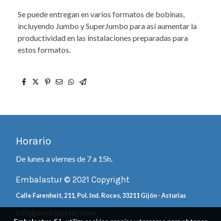
Se puede entregan en varios formatos de bobinas,
incluyendo Jumbo y SuperJumbo para así aumentar la
productividad en las instalaciones preparadas para
estos formatos.
Horario
De lunes a viernes de 7 a 15h.
Embalastur © 2021 Copyright
Calle Farenheit, 211, Pol. Ind. Roces, 33211 Gijón - Asturias
info@embalastur.com