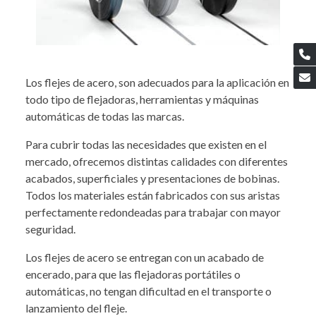
Los flejes de acero, son adecuados para la aplicación en
todo tipo de flejadoras, herramientas y máquinas
automáticas de todas las marcas.
Para cubrir todas las necesidades que existen en el
mercado, ofrecemos distintas calidades con diferentes
acabados, superficiales y presentaciones de bobinas.
Todos los materiales están fabricados con sus aristas
perfectamente redondeadas para trabajar con mayor
seguridad.
Los flejes de acero se entregan con un acabado de
encerado, para que las flejadoras portátiles o
automáticas, no tengan dificultad en el transporte o
lanzamiento del fleje.