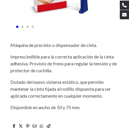
Máquina de precinto o dispensador de cinta.
Imprescindible para la correcta aplicación de la cinta
adhesiva. Provisto de freno para regular la tensión y de
protector de cuchilla.
Dotado del nuevo sistema estático, que permite
mantener la cinta fijada al rodillo dispuesta para ser
aplicada correctamente en cualquier momento.
Disponible en ancho de 50 y 75 mm.