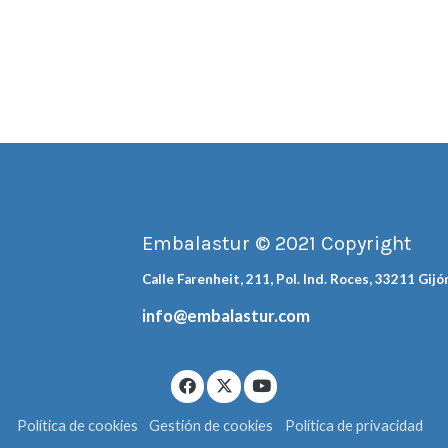
Embalastur © 2021 Copyright
Calle Farenheit, 211, Pol. Ind. Roces, 33211 Gijó
info@embalastur.com
Política de cookies
Gestión de cookies
Política de privacidad