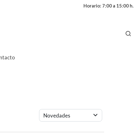
Horario: 7:00 a 15:00 h.
ntacto
Novedades