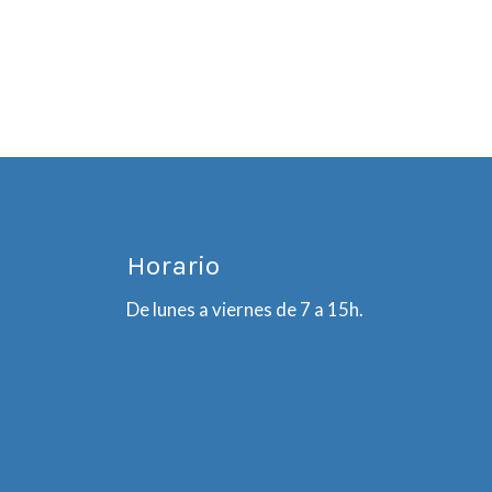
Horario
De lunes a viernes de 7 a 15h.