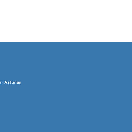
n - Asturias