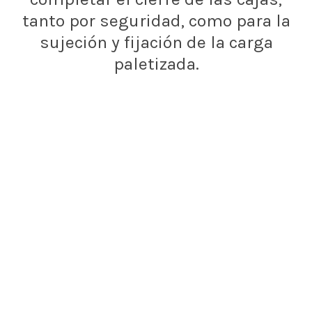
tanto por seguridad, como para la
sujeción y fijación de la carga
paletizada.