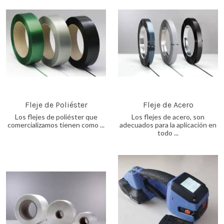
Fleje de Poliéster
Fleje de Acero
Los flejes de poliéster que
Los flejes de acero, son
comercializamos tienen como ...
adecuados para la aplicación en
todo ...