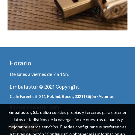
Horario
De lunes a viernes de 7 a 15h.
Embalastur © 2021 Copyright
Calle Farenheit, 211, Pol. Ind. Roces, 33211 Gijón - Asturias
info@embalastur.com
Embalastur, S.L.
utiliza cookies propias y terceros para obtener
datos estadísticos de la navegación de nuestros usuarios y
mejorar nuestros servicios. Puedes configurar tus preferencias
a través del botón “Configurar” o obtener más información en