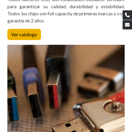
para garantizar su calidad, durabilidad y estabilidad.
Todos los chips son full capacity de primeras marcas y con
garantía de 2 años.
Ver catálogo